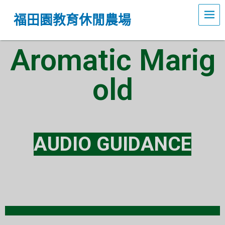
福田園教育休閒農場
Aromatic Marig
old
AUDIO GUIDANCE