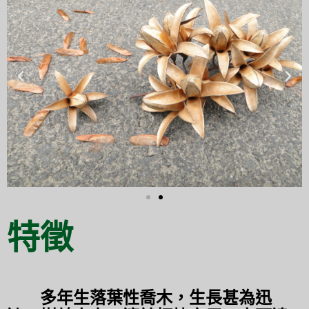
特徵
多年生落葉性喬木，生長甚為迅